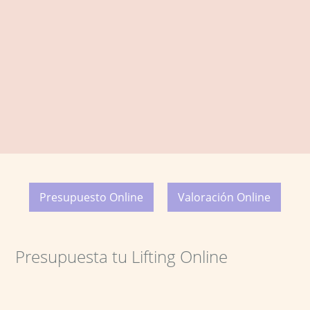
Presupuesto Online
Valoración Online
Presupuesta tu Lifting Online