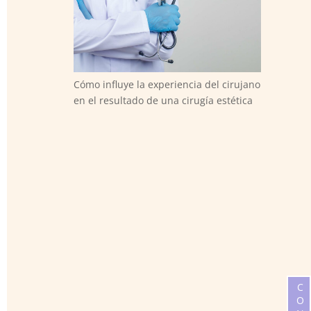
Cómo influye la experiencia del cirujano
en el resultado de una cirugía estética