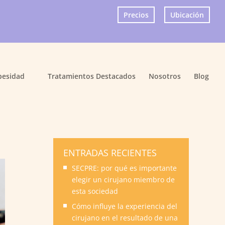
Precios
Ubicación
×
besidad
Tratamientos Destacados
Nosotros
Blog
ENTRADAS RECIENTES
SECPRE: por qué es importante
elegir un cirujano miembro de
esta sociedad
Cómo influye la experiencia del
cirujano en el resultado de una