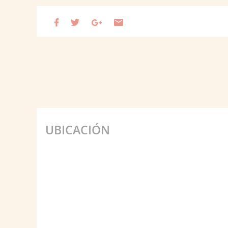
UBICACIÓN