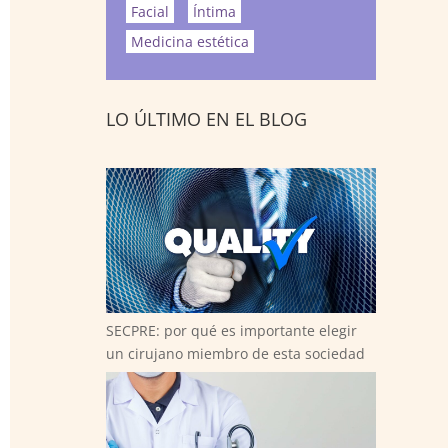
Facial
Íntima
Medicina estética
LO ÚLTIMO EN EL BLOG
SECPRE: por qué es importante elegir
un cirujano miembro de esta sociedad