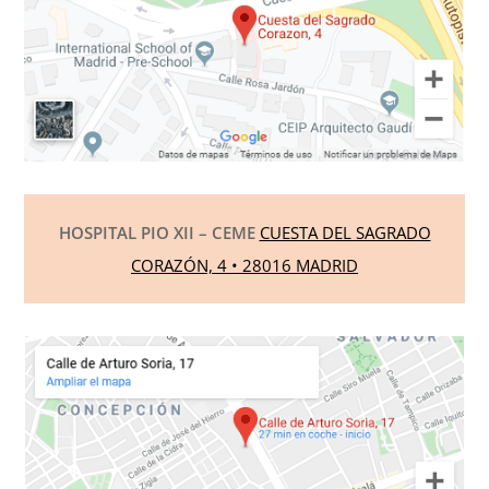
HOSPITAL PIO XII – CEME
CUESTA DEL SAGRADO
CORAZÓN, 4 • 28016 MADRID