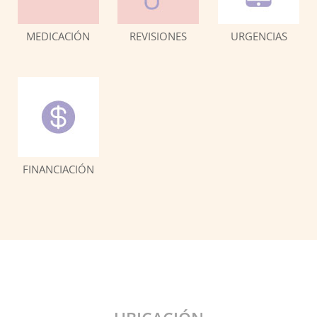
MEDICACIÓN
REVISIONES
URGENCIAS
FINANCIACIÓN