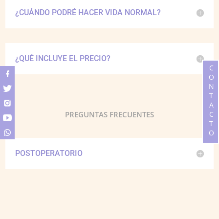
¿CUÁNDO PODRÉ HACER VIDA NORMAL?
¿QUÉ INCLUYE EL PRECIO?
CONTACTO
PREGUNTAS FRECUENTES
POSTOPERATORIO