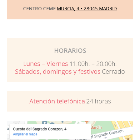
CENTRO CEME
MURCIA, 4 • 28045 MADRID
HORARIOS
Lunes – Viernes
11.00h. – 20.00h.
Sábados, domingos y festivos
Cerrado
Atención telefónica
24 horas