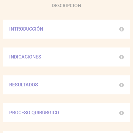
DESCRIPCIÓN
INTRODUCCIÓN
INDICACIONES
RESULTADOS
PROCESO QUIRÚRGICO