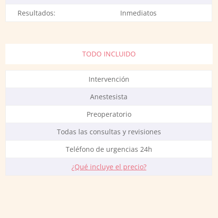
Resultados:
Inmediatos
TODO INCLUIDO
Intervención
Anestesista
Preoperatorio
Todas las consultas y revisiones
Teléfono de urgencias 24h
¿Qué incluye el precio?