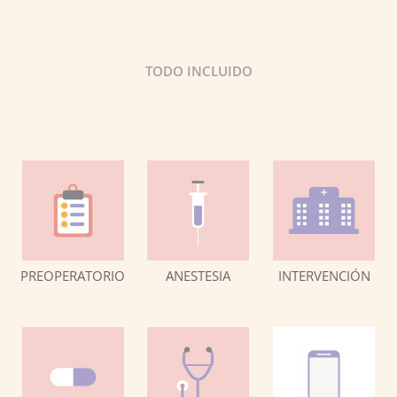
TODO INCLUIDO
PREOPERATORIO
ANESTESIA
INTERVENCIÓN