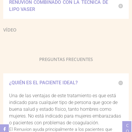
RENUVION COMBINADO CON LA TÉCNICA DE
LIPO VASER
VÍDEO
PREGUNTAS FRECUENTES
¿QUIÉN ES EL PACIENTE IDEAL?
Una de las ventajas de este tratamiento es que está
indicado para cualquier tipo de persona que goce de
buena salud y estado físico, tanto hombres como
mujeres. No está indicado para mujeres embarazadas
o pacientes con problemas de coagulación.
El Renuvion ayuda principalmente a los pacientes que