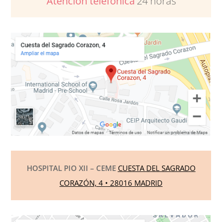
Atención telefónica
24 horas
HOSPITAL PIO XII – CEME
CUESTA DEL SAGRADO
CORAZÓN, 4 • 28016 MADRID