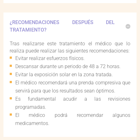
¿RECOMENDACIONES DESPUÉS DEL
TRATAMIENTO?
Tras realizarse este tratamiento el médico que lo
realiza puede realizar las siguientes recomendaciones:
Evitar realizar esfuerzos físicos.
Descansar durante un periodo de 48 a 72 horas.
Evitar la exposición solar en la zona tratada.
El médico recomendará una prenda compresiva que
servirá para que los resultados sean óptimos.
Es fundamental acudir a las revisiones
programadas.
El médico podrá recomendar algunos
medicamentos.