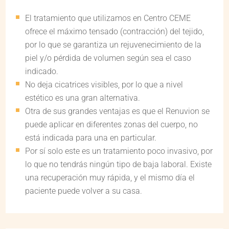
El tratamiento que utilizamos en Centro CEME
ofrece el máximo tensado (contracción) del tejido,
por lo que se garantiza un rejuvenecimiento de la
piel y/o pérdida de volumen según sea el caso
indicado.
No deja cicatrices visibles, por lo que a nivel
estético es una gran alternativa.
Otra de sus grandes ventajas es que el Renuvion se
puede aplicar en diferentes zonas del cuerpo, no
está indicada para una en particular.
Por sí solo este es un tratamiento poco invasivo, por
lo que no tendrás ningún tipo de baja laboral. Existe
una recuperación muy rápida, y el mismo día el
paciente puede volver a su casa.