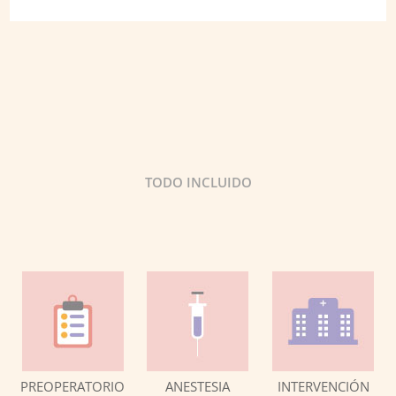
TODO INCLUIDO
PREOPERATORIO
ANESTESIA
INTERVENCIÓN