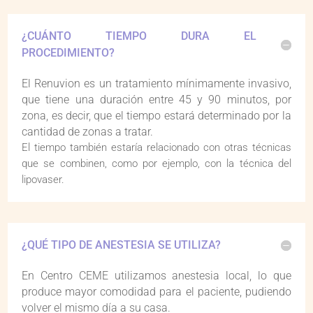
¿CUÁNTO TIEMPO DURA EL
PROCEDIMIENTO?
El Renuvion es un tratamiento mínimamente invasivo,
que tiene una duración entre 45 y 90 minutos, por
zona, es decir, que el tiempo estará determinado por la
cantidad de zonas a tratar.
El tiempo también estaría relacionado con otras técnicas
que se combinen, como por ejemplo, con la técnica del
lipovaser.
¿QUÉ TIPO DE ANESTESIA SE UTILIZA?
En Centro CEME utilizamos anestesia local, lo que
produce mayor comodidad para el paciente, pudiendo
volver el mismo día a su casa.