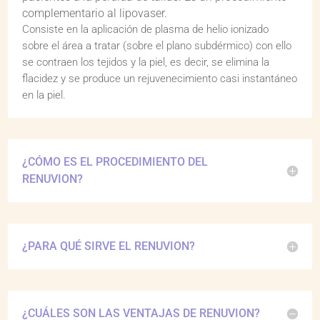
complementario al lipovaser.
Consiste en la aplicación de plasma de helio ionizado
sobre el área a tratar (sobre el plano subdérmico) con ello
se contraen los tejidos y la piel, es decir, se elimina la
flacidez y se produce un rejuvenecimiento casi instantáneo
en la piel.
¿CÓMO ES EL PROCEDIMIENTO DEL
RENUVION?
¿PARA QUÉ SIRVE EL RENUVION?
¿CUÁLES SON LAS VENTAJAS DE RENUVION?