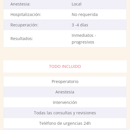
Anestesia:
Local
Hospitalización:
No requerida
Recuperación:
3 -4 días
Inmediatos -
Resultados:
progresivos
TODO INCLUIDO
Preoperatorio
Anestesia
Intervención
Todas las consultas y revisiones
Teléfono de urgencias 24h