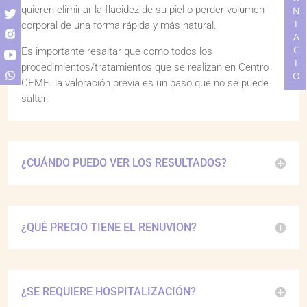
CONTACTO
quieren eliminar la flacidez de su piel o perder volumen
corporal de una forma rápida y más natural.
Es importante resaltar que como todos los
procedimientos/tratamientos que se realizan en Centro
CEME. la valoración previa es un paso que no se puede
saltar.
¿CUÁNDO PUEDO VER LOS RESULTADOS?
¿QUÉ PRECIO TIENE EL RENUVION?
¿SE REQUIERE HOSPITALIZACIÓN?