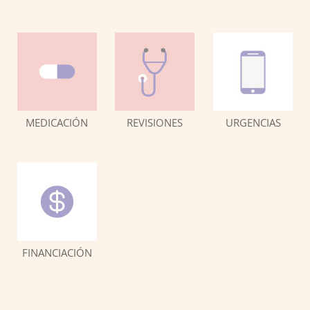
MEDICACIÓN
REVISIONES
URGENCIAS
FINANCIACIÓN