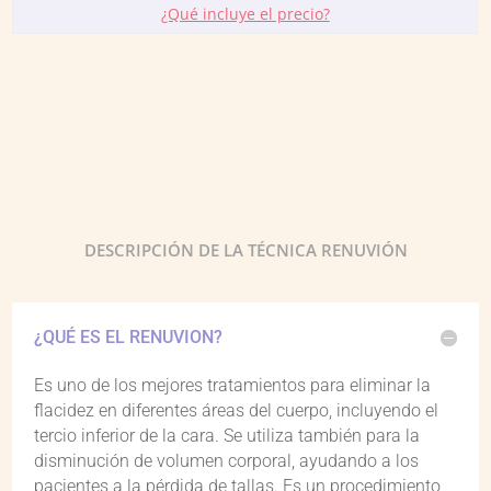
¿Qué incluye el precio?
DESCRIPCIÓN DE LA TÉCNICA RENUVIÓN
¿QUÉ ES EL RENUVION?
Es uno de los mejores tratamientos para eliminar la
flacidez en diferentes áreas del cuerpo, incluyendo el
tercio inferior de la cara. Se utiliza también para la
disminución de volumen corporal, ayudando a los
pacientes a la pérdida de tallas. Es un procedimiento