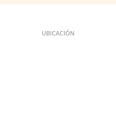
UBICACIÓN