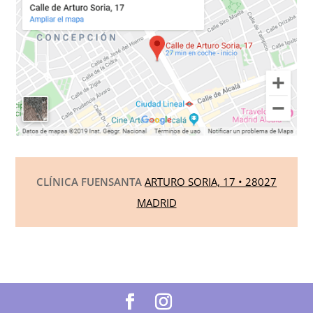
CLÍNICA FUENSANTA
ARTURO SORIA, 17 • 28027
MADRID