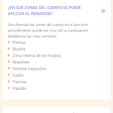
¿EN QUÉ ZONAS DEL CUERPO SE PUEDE
APLICAR EL RENUVION?
Son diversas las zonas del cuerpo en el que este
procedimiento puede ser muy útil, a continuación
detallamos las más comunes.
Piernas
Muslos
Zona interna de los muslos
Abdomen
Pectoral masculino
Cuello
Flancos
Papada