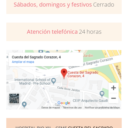
Sábados, domingos y festivos
Cerrado
Atención telefónica
24 horas