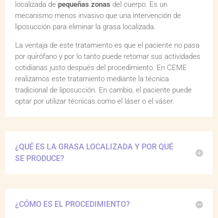
localizada de
pequeñas zonas
del cuerpo. Es un
mecanismo menos invasivo que una intervención de
liposucción para eliminar la grasa localizada.
La ventaja de este tratamiento es que el paciente no pasa
por quirófano y por lo tanto puede retomar sus actividades
cotidianas justo después del procedimiento. En CEME
realizamos este tratamiento mediante la técnica
tradicional de liposucción. En cambio, el paciente puede
optar por utilizar técnicas como el láser o el váser.
¿QUÉ ES LA GRASA LOCALIZADA Y POR QUÉ
SE PRODUCE?
¿CÓMO ES EL PROCEDIMIENTO?