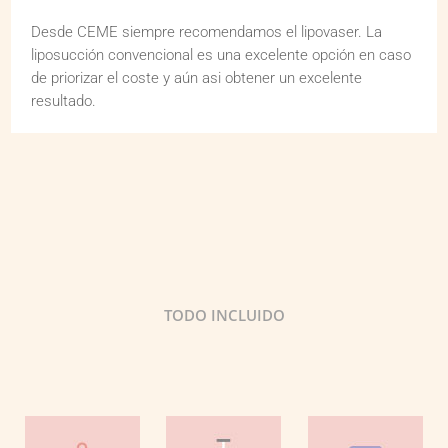
Desde CEME siempre recomendamos el lipovaser. La
liposucción convencional es una excelente opción en caso
de priorizar el coste y aún asi obtener un excelente
resultado.
TODO INCLUIDO