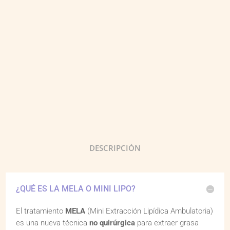
DESCRIPCIÓN
¿QUÉ ES LA MELA O MINI LIPO?
El tratamiento
MELA
(Mini Extracción Lipídica Ambulatoria)
es una nueva técnica
no quirúrgica
para extraer grasa