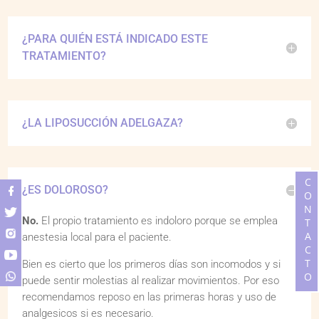
¿PARA QUIÉN ESTÁ INDICADO ESTE
TRATAMIENTO?
¿LA LIPOSUCCIÓN ADELGAZA?
CONTACTO
¿ES DOLOROSO?
No.
El propio tratamiento es indoloro porque se emplea
anestesia local para el paciente.
Bien es cierto que los primeros días son incomodos y si
puede sentir molestias al realizar movimientos. Por eso
recomendamos reposo en las primeras horas y uso de
analgesicos si es necesario.