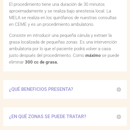
El procedimiento tiene una duración de 30 minutos
aproximadamente y se realiza bajo anestesia local. La
MELA se realiza en los quirófanos de nuestras consultas
en CEME y es un procedimiento ambulatorio.
Consiste en introducir una pequeña cánula y extraer la
grasa localizada de pequeñas zonas. Es una intervención
ambulatoria por lo que el paciente podrá volver a casa
justo después del procedimiento. Como
máximo
se puede
eliminar
300 cc de grasa.
¿QUÉ BENEFICIOS PRESENTA?
¿EN QUÉ ZONAS SE PUEDE TRATAR?