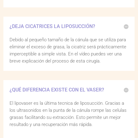
¿DEJA CICATRICES LA LIPOSUCCIÓN?
Debido al pequeño tamaño de la cánula que se utiliza para
eliminar el exceso de grasa, la cicatriz será prácticamente
imperceptible a simple vista. En el vídeo puedes ver una
breve explicación del proceso de esta cirugía.
¿QUÉ DIFERENCIA EXISTE CON EL VASER?
El lipovaser es la última tecnica de liposucción. Gracias a
los ultrasonidos en la punta de la cánula rompe las celulas
grasas facilitando su extracción. Esto permite un mejor
resultado y una recuperación más rápida.