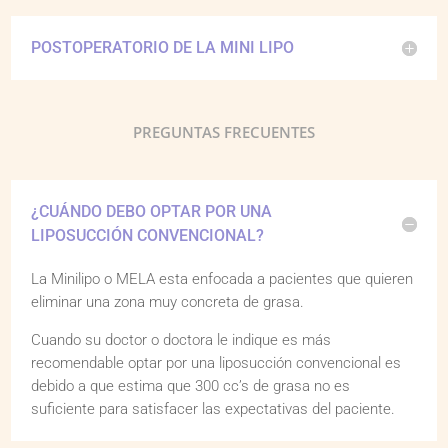
POSTOPERATORIO DE LA MINI LIPO
PREGUNTAS FRECUENTES
¿CUÁNDO DEBO OPTAR POR UNA
LIPOSUCCIÓN CONVENCIONAL?
La Minilipo o MELA esta enfocada a pacientes que quieren
eliminar una zona muy concreta de grasa.
Cuando su doctor o doctora le indique es más
recomendable optar por una liposucción convencional es
debido a que estima que 300 cc’s de grasa no es
suficiente para satisfacer las expectativas del paciente.