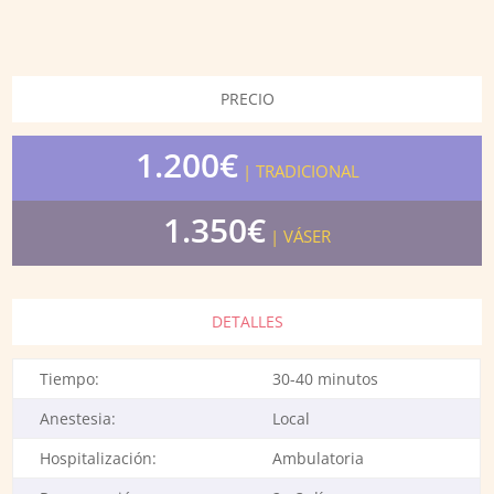
PRECIO
1.200€
| TRADICIONAL
1.350€
| VÁSER
DETALLES
Tiempo:
30-40 minutos
Anestesia:
Local
Hospitalización:
Ambulatoria