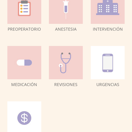
PREOPERATORIO
ANESTESIA
INTERVENCIÓN
MEDICACIÓN
REVISIONES
URGENCIAS