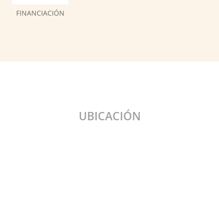
FINANCIACIÓN
UBICACIÓN