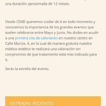
una duración aproximada de 12 meses.
Desde CEME queremos cuidar de ti en todo momento y
conocemos la importancia de los grandes eventos que
suelen celebrarse entre Mayo y Junio. No dudes en acudir
a una
primera cita de valoración
en nuestro centro en
Calle Murcia, 4, en la cual de manera gratuita nuestra
médico estético te realizará una valoración sin
compromiso de que tratamiento está más indicado para
ti.
Serás la estrella del evento.
ENTRADAS RECIENTES