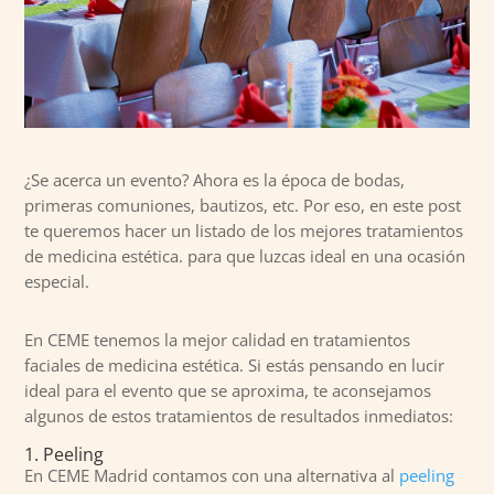
¿Se acerca un evento? Ahora es la época de bodas,
primeras comuniones, bautizos, etc. Por eso, en este post
te queremos hacer un listado de los mejores tratamientos
de medicina estética. para que luzcas ideal en una ocasión
especial.
En CEME tenemos la mejor calidad en tratamientos
faciales de medicina estética. Si estás pensando en lucir
ideal para el evento que se aproxima, te aconsejamos
algunos de estos tratamientos de resultados inmediatos:
1.
Peeling
En CEME Madrid contamos con una alternativa al
peeling