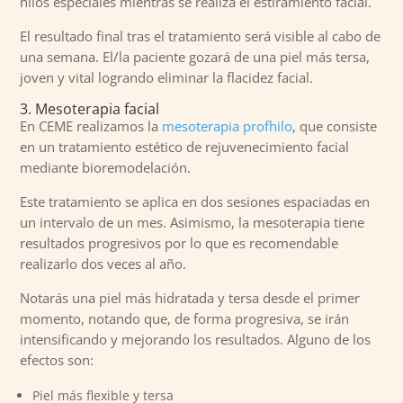
hilos especiales mientras se realiza el estiramiento facial.
El resultado final tras el tratamiento será visible al cabo de
una semana. El/la paciente gozará de una piel más tersa,
joven y vital logrando eliminar la flacidez facial.
3. Mesoterapia facial
En CEME realizamos la
mesoterapia profhilo
, que consiste
en un tratamiento estético de rejuvenecimiento facial
mediante bioremodelación.
Este tratamiento se aplica en dos sesiones espaciadas en
un intervalo de un mes. Asimismo, la mesoterapia tiene
resultados progresivos por lo que es recomendable
realizarlo dos veces al año.
Notarás una piel más hidratada y tersa desde el primer
momento, notando que, de forma progresiva, se irán
intensificando y mejorando los resultados. Alguno de los
efectos son:
Piel más flexible y tersa