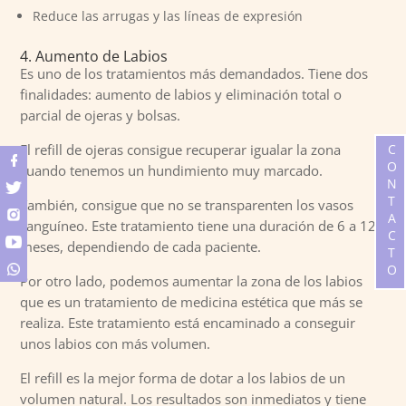
Reduce las arrugas y las líneas de expresión
4. Aumento de Labios
Es uno de los tratamientos más demandados. Tiene dos
finalidades: aumento de labios y eliminación total o
parcial de ojeras y bolsas.
CONTACTO
El refill de ojeras consigue recuperar igualar la zona
cuando tenemos un hundimiento muy marcado.
También, consigue que no se transparenten los vasos
sanguíneo. Este tratamiento tiene una duración de 6 a 12
meses, dependiendo de cada paciente.
Por otro lado, podemos aumentar la zona de los labios
que es un tratamiento de medicina estética que más se
realiza. Este tratamiento está encaminado a conseguir
unos labios con más volumen.
El refill es la mejor forma de dotar a los labios de un
volumen natural. Los resultados son inmediatos y tiene