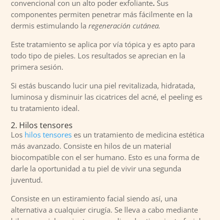
convencional con un alto poder exfoliante
.
Sus
componentes permiten penetrar más fácilmente en la
dermis estimulando la
regeneración cutánea.
Este tratamiento se aplica por vía tópica y es apto para
todo tipo de pieles. Los resultados se aprecian en la
primera sesión.
Si estás buscando lucir una piel revitalizada, hidratada,
luminosa y disminuir las cicatrices del acné, el peeling es
tu tratamiento ideal.
2. Hilos tensores
Los
hilos tensores
es un tratamiento de medicina estética
más avanzado. Consiste en hilos de un material
biocompatible con el ser humano. Esto es una forma de
darle la oportunidad a tu piel de vivir una segunda
juventud.
Consiste en un estiramiento facial siendo así, una
alternativa a cualquier cirugía. Se lleva a cabo mediante