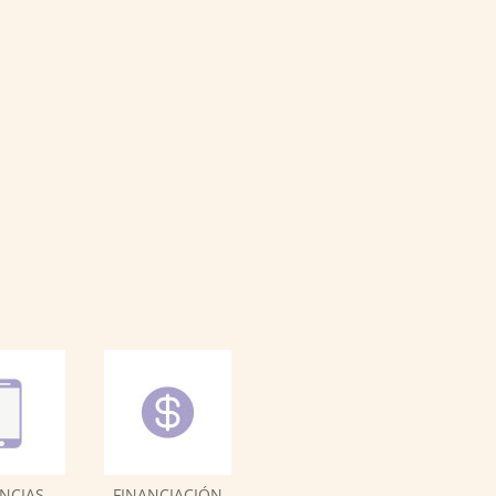
NCIAS
FINANCIACIÓN