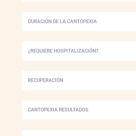
DURACIÓN DE LA CANTOPEXIA
¿REQUIERE HOSPITALIZACIÓN?
RECUPERACIÓN
CANTOPEXIA RESULTADOS