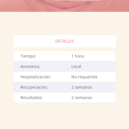
DETALLES
Tiempo:
1 hora
Anestesia:
Local
Hospitalización:
No requerida
Recuperación:
2 semanas
Resultados:
2 semanas