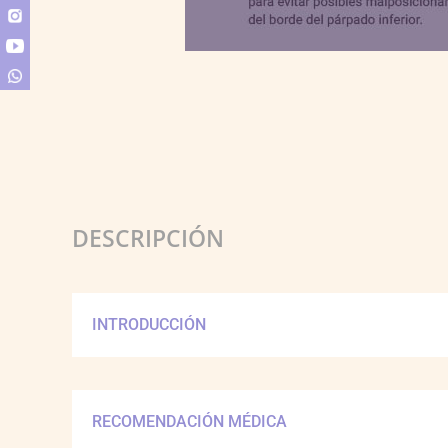
DESCRIPCIÓN
INTRODUCCIÓN
RECOMENDACIÓN MÉDICA