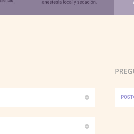
PREG
POST