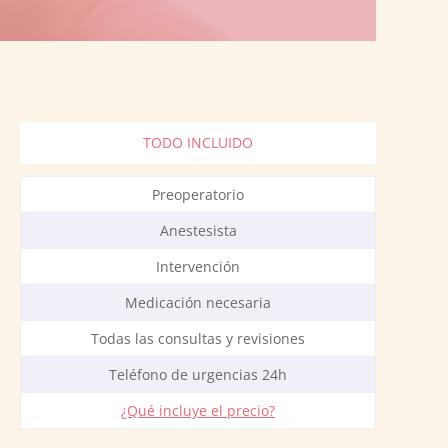
TODO INCLUIDO
Preoperatorio
Anestesista
Intervención
Medicación necesaria
Todas las consultas y revisiones
Teléfono de urgencias 24h
¿Qué incluye el precio?