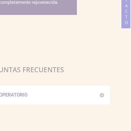
CONTACTO
UNTAS FRECUENTES
OPERATORIO