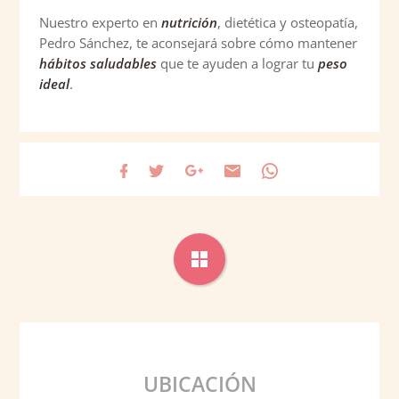
Nuestro experto en
nutrición
, dietética y osteopatía,
Pedro Sánchez, te aconsejará sobre cómo mantener
hábitos saludables
que te ayuden a lograr tu
peso
ideal
.
UBICACIÓN