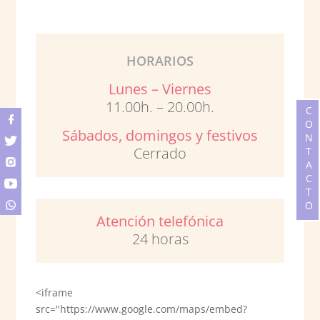
HORARIOS
Lunes – Viernes
11.00h. – 20.00h.
CONTACTO
Sábados, domingos y festivos
Cerrado
Atención telefónica
24 horas
<iframe
src="https://www.google.com/maps/embed?