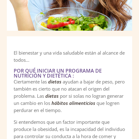
El bienestar y una vida saludable están al alcance de
todos…
POR QUÉ INICIAR UN PROGRAMA DE
NUTRICIÓN Y DIETÉTICA :
Ciertamente las
dietas
ayudan a bajar de peso, pero
también es cierto que no atacan el origen del
problema. Las
dietas
por si solas no logran generar
un cambio en los
hábitos alimenticios
que logren
perdurar en el tiempo.
Si entendemos que un factor importante que
produce la obesidad, es la incapacidad del individuo
para controlar su conducta a la hora de comer y