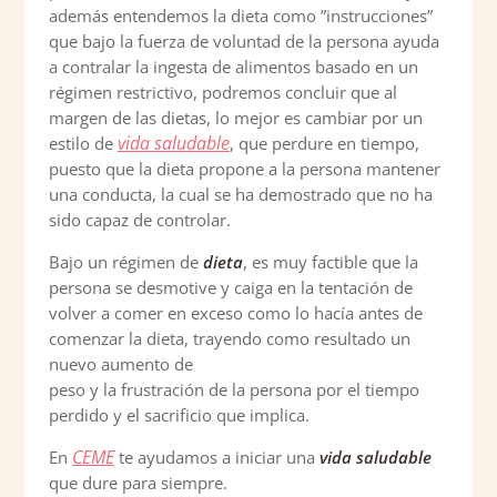
además entendemos la dieta como ”instrucciones”
que bajo la fuerza de voluntad de la persona ayuda
a contralar la ingesta de alimentos basado en un
régimen restrictivo, podremos concluir que al
margen de las dietas, lo mejor es cambiar por un
vida saludable
estilo de
, que perdure en tiempo,
puesto que la dieta propone a la persona mantener
una conducta, la cual se ha demostrado que no ha
sido capaz de controlar.
Bajo un régimen de
dieta
, es muy factible que la
persona se desmotive y caiga en la tentación de
volver a comer en exceso como lo hacía antes de
comenzar la dieta, trayendo como resultado un
nuevo aumento de
peso y la frustración de la persona por el tiempo
perdido y el sacrificio que implica.
CEME
En
te ayudamos a iniciar una
vida saludable
que dure para siempre.