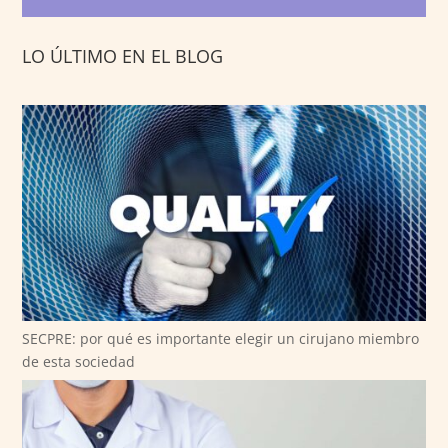
LO ÚLTIMO EN EL BLOG
SECPRE: por qué es importante elegir un cirujano miembro
de esta sociedad