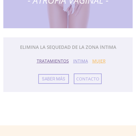
- ATROFIA VAGINAL -
ELIMINA LA SEQUEDAD DE LA ZONA ÍNTIMA
TRATAMIENTOS
INTIMA
MUJER
CONTACTO
SABER MÁS