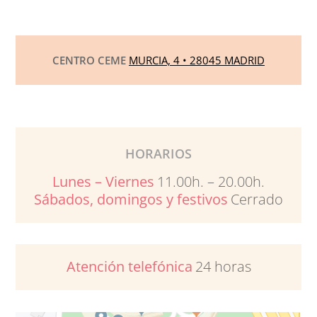
CENTRO CEME
MURCIA, 4 • 28045 MADRID
HORARIOS
Lunes – Viernes
11.00h. – 20.00h.
Sábados, domingos y festivos
Cerrado
Atención telefónica
24 horas