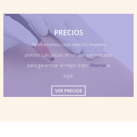
PRECIOS
Te ofrecemos cada mes los mejores
precios. Las plazas de cirugía son limitadas
para garantizar el mejor trato.
Reserva
la
tuya.
VER PRECIOS