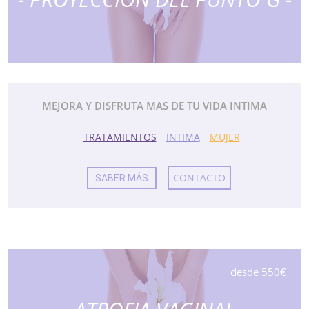
MEJORA Y DISFRUTA MÁS DE TU VIDA INTIMA
TRATAMIENTOS
INTIMA
MUJER
CONTACTO
SABER MÁS
desde 550€