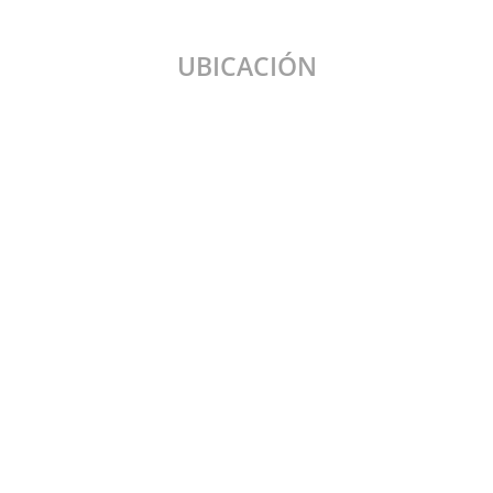
UBICACIÓN