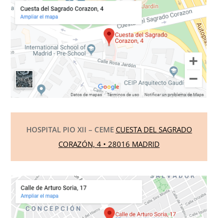
HOSPITAL PIO XII – CEME
CUESTA DEL SAGRADO
CORAZÓN, 4 • 28016 MADRID