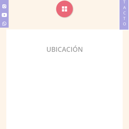
CONTACTO
UBICACIÓN