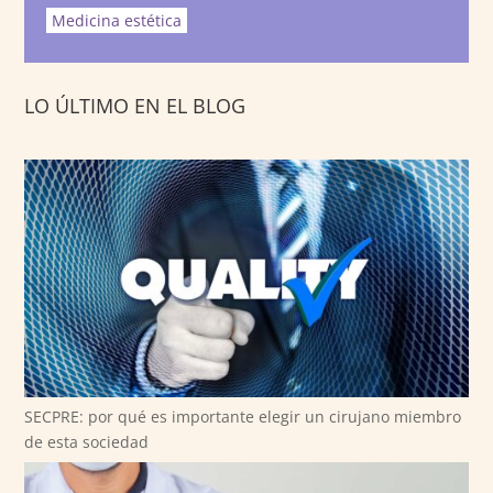
Medicina estética
LO ÚLTIMO EN EL BLOG
SECPRE: por qué es importante elegir un cirujano miembro
de esta sociedad