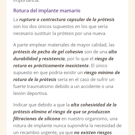
Rotura del implante mamario
La
ruptura o contractura capsular de la prótesis
son los dos únicos supuestos en los que sería
necesario sustituir la prótesis por una nueva.
A parte emplear materiales de mayor calidad, las
prótesis de pecho de gel cohesivo
son de una
alta
durabilidad y resistencia
, por lo que el
riesgo de
rotura es prácticamente inexistente
. El único
supuesto en que podría existir un
riesgo mínimo de
rotura de la prótesis
sería en el caso de sufrir un
fuerte traumatismo debido a un accidente o una
lesión deportiva.
Indicar que debido a que la
alta cohesividad de la
prótesis
elimina el riesgo de que se produzcan
filtraciones de silicona
en nuestro organismo, una
rotura de implante nunca supondría la necesidad de
un recambio urgente, ya que
no existen riesgos