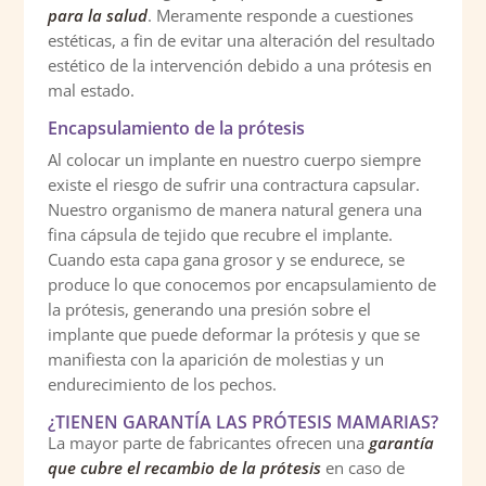
para la salud
. Meramente responde a cuestiones
estéticas, a fin de evitar una alteración del resultado
estético de la intervención debido a una prótesis en
mal estado.
Encapsulamiento de la prótesis
Al colocar un implante en nuestro cuerpo siempre
existe el riesgo de sufrir una contractura capsular.
Nuestro organismo de manera natural genera una
fina cápsula de tejido que recubre el implante.
Cuando esta capa gana grosor y se endurece, se
produce lo que conocemos por encapsulamiento de
la prótesis, generando una presión sobre el
implante que puede deformar la prótesis y que se
manifiesta con la aparición de molestias y un
endurecimiento de los pechos.
¿TIENEN GARANTÍA LAS PRÓTESIS MAMARIAS?
La mayor parte de fabricantes ofrecen una
garantía
que cubre el recambio de la prótesis
en caso de