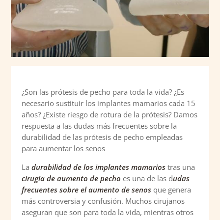
¿Son las prótesis de pecho para toda la vida? ¿Es
necesario sustituir los implantes mamarios cada 15
años? ¿Existe riesgo de rotura de la prótesis? Damos
respuesta a las dudas más frecuentes sobre la
durabilidad de las prótesis de pecho empleadas
para aumentar los senos
La
durabilidad de los implantes mamarios
tras una
cirugía de aumento de pecho
es una de las d
udas
frecuentes sobre el aumento de senos
que genera
más controversia y confusión. Muchos cirujanos
aseguran que son para toda la vida, mientras otros