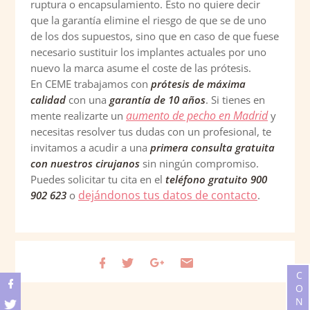
ruptura o encapsulamiento. Esto no quiere decir
que la garantía elimine el riesgo de que se de uno
de los dos supuestos, sino que en caso de que fuese
necesario sustituir los implantes actuales por uno
nuevo la marca asume el coste de las prótesis.
En CEME trabajamos con
prótesis de máxima
calidad
con una
garantía de 10 años
. Si tienes en
aumento de pecho en Madrid
mente realizarte un
y
necesitas resolver tus dudas con un profesional, te
invitamos a acudir a una
primera consulta gratuita
con nuestros cirujanos
sin ningún compromiso.
Puedes solicitar tu cita en el
teléfono gratuito 900
dejándonos tus datos de contacto
902 623
o
.