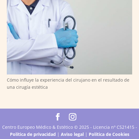
Cómo influye la experiencia del cirujano en el resultado de
una cirugía estética
Centro Europeo Médico & Estético © 2025 - Licencia nº CS21415 -
Política de privacidad
|
Aviso legal
|
Política de Cookies