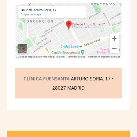
CLÍNICA FUENSANTA
ARTURO SORIA, 17 •
28027 MADRID