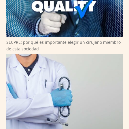
SECPRE: por qué es importante elegir un cirujano miembro
de esta sociedad