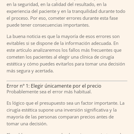
en la seguridad, en la calidad del resultado, en la
experiencia del paciente y en la tranquilidad durante todo
el proceso. Por eso, cometer errores durante esta fase
puede tener consecuencias importantes.
La buena noticia es que la mayoría de esos errores son
evitables si se dispone de la información adecuada. En
este artículo analizaremos los fallos más frecuentes que
cometen los pacientes al elegir una clínica de cirugía
estética y cómo puedes evitarlos para tomar una decisión
más segura y acertada.
Error nº 1: Elegir únicamente por el precio
Probablemente sea el error más habitual.
Es lógico que el presupuesto sea un factor importante. La
cirugía estética supone una inversión significativa y la
mayoría de las personas comparan precios antes de
tomar una decisión.