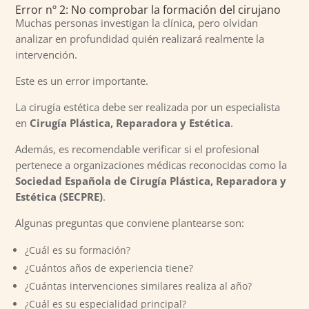
Error nº 2: No comprobar la formación del cirujano
Muchas personas investigan la clínica, pero olvidan
analizar en profundidad quién realizará realmente la
intervención.
Este es un error importante.
La cirugía estética debe ser realizada por un especialista
en
Cirugía Plástica, Reparadora y Estética
.
Además, es recomendable verificar si el profesional
pertenece a organizaciones médicas reconocidas como la
Sociedad Española de Cirugía Plástica, Reparadora y
Estética (SECPRE)
.
Algunas preguntas que conviene plantearse son:
¿Cuál es su formación?
¿Cuántos años de experiencia tiene?
¿Cuántas intervenciones similares realiza al año?
¿Cuál es su especialidad principal?