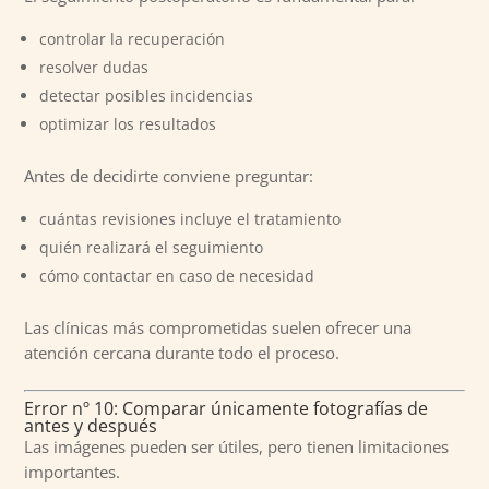
controlar la recuperación
resolver dudas
detectar posibles incidencias
optimizar los resultados
Antes de decidirte conviene preguntar:
cuántas revisiones incluye el tratamiento
quién realizará el seguimiento
cómo contactar en caso de necesidad
Las clínicas más comprometidas suelen ofrecer una
atención cercana durante todo el proceso.
Error nº 10: Comparar únicamente fotografías de
antes y después
Las imágenes pueden ser útiles, pero tienen limitaciones
importantes.