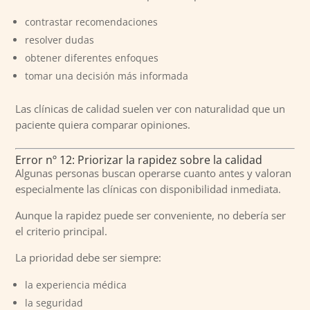
contrastar recomendaciones
resolver dudas
obtener diferentes enfoques
tomar una decisión más informada
Las clínicas de calidad suelen ver con naturalidad que un
paciente quiera comparar opiniones.
Error nº 12: Priorizar la rapidez sobre la calidad
Algunas personas buscan operarse cuanto antes y valoran
especialmente las clínicas con disponibilidad inmediata.
Aunque la rapidez puede ser conveniente, no debería ser
el criterio principal.
La prioridad debe ser siempre:
la experiencia médica
la seguridad