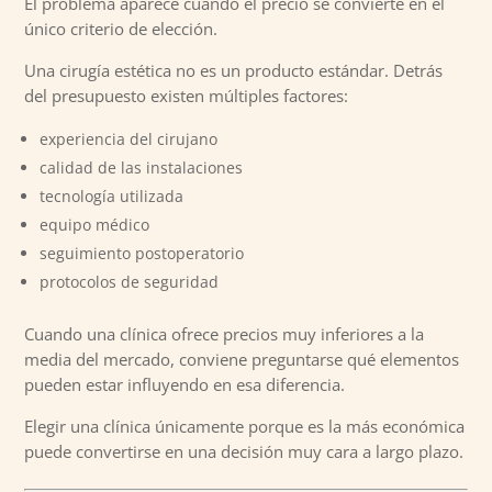
El problema aparece cuando el precio se convierte en el
único criterio de elección.
Una cirugía estética no es un producto estándar. Detrás
del presupuesto existen múltiples factores:
experiencia del cirujano
calidad de las instalaciones
tecnología utilizada
equipo médico
seguimiento postoperatorio
protocolos de seguridad
Cuando una clínica ofrece precios muy inferiores a la
media del mercado, conviene preguntarse qué elementos
pueden estar influyendo en esa diferencia.
Elegir una clínica únicamente porque es la más económica
puede convertirse en una decisión muy cara a largo plazo.