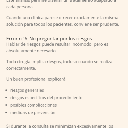
cada persona.
Cuando una clínica parece ofrecer exactamente la misma
solución para todos los pacientes, conviene ser prudente.
Error nº 6: No preguntar por los riesgos
Hablar de riesgos puede resultar incómodo, pero es
absolutamente necesario.
Toda cirugía implica riesgos, incluso cuando se realiza
correctamente.
Un buen profesional explicará:
riesgos generales
riesgos específicos del procedimiento
posibles complicaciones
medidas de prevención
Si durante la consulta se minimizan excesivamente los