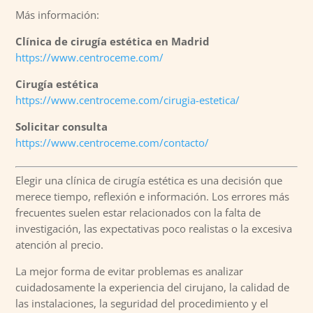
Más información:
Clínica de cirugía estética en Madrid
https://www.centroceme.com/
Cirugía estética
https://www.centroceme.com/cirugia-estetica/
Solicitar consulta
https://www.centroceme.com/contacto/
Elegir una clínica de cirugía estética es una decisión que
merece tiempo, reflexión e información. Los errores más
frecuentes suelen estar relacionados con la falta de
investigación, las expectativas poco realistas o la excesiva
atención al precio.
La mejor forma de evitar problemas es analizar
cuidadosamente la experiencia del cirujano, la calidad de
las instalaciones, la seguridad del procedimiento y el