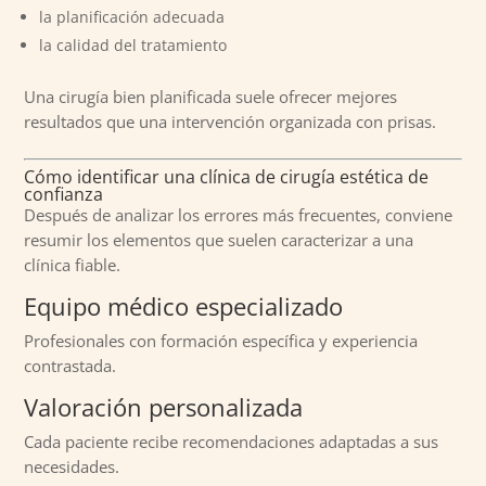
la planificación adecuada
la calidad del tratamiento
Una cirugía bien planificada suele ofrecer mejores
resultados que una intervención organizada con prisas.
Cómo identificar una clínica de cirugía estética de
confianza
Después de analizar los errores más frecuentes, conviene
resumir los elementos que suelen caracterizar a una
clínica fiable.
Equipo médico especializado
Profesionales con formación específica y experiencia
contrastada.
Valoración personalizada
Cada paciente recibe recomendaciones adaptadas a sus
necesidades.