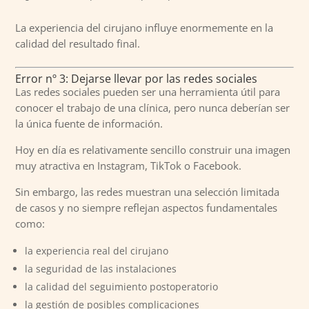
La experiencia del cirujano influye enormemente en la
calidad del resultado final.
Error nº 3: Dejarse llevar por las redes sociales
Las redes sociales pueden ser una herramienta útil para
conocer el trabajo de una clínica, pero nunca deberían ser
la única fuente de información.
Hoy en día es relativamente sencillo construir una imagen
muy atractiva en Instagram, TikTok o Facebook.
Sin embargo, las redes muestran una selección limitada
de casos y no siempre reflejan aspectos fundamentales
como:
la experiencia real del cirujano
la seguridad de las instalaciones
la calidad del seguimiento postoperatorio
la gestión de posibles complicaciones