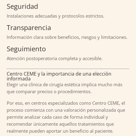
Seguridad
Instalaciones adecuadas y protocolos estrictos.
Transparencia
Información clara sobre beneficios, riesgos y limitaciones.
Seguimiento
Atención postoperatoria completa y accesible.
Centro CEME y la importancia de una elección
informada
Elegir una clínica de cirugía estética implica mucho más
que comparar precios o procedimientos.
Por eso, en centros especializados como Centro CEME, el
proceso comienza con una valoración personalizada que
permite analizar cada caso de forma individual y
recomendar únicamente aquellos tratamientos que
realmente pueden aportar un beneficio al paciente.