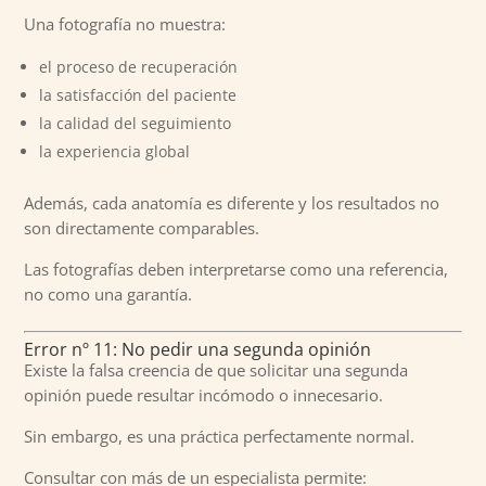
Una fotografía no muestra:
el proceso de recuperación
la satisfacción del paciente
la calidad del seguimiento
la experiencia global
Además, cada anatomía es diferente y los resultados no
son directamente comparables.
Las fotografías deben interpretarse como una referencia,
no como una garantía.
Error nº 11: No pedir una segunda opinión
Existe la falsa creencia de que solicitar una segunda
opinión puede resultar incómodo o innecesario.
Sin embargo, es una práctica perfectamente normal.
Consultar con más de un especialista permite: