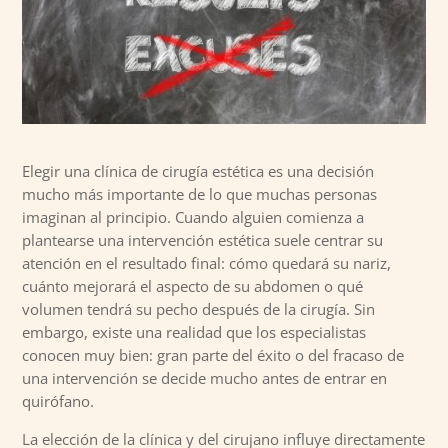
Elegir una clínica de cirugía estética es una decisión
mucho más importante de lo que muchas personas
imaginan al principio. Cuando alguien comienza a
plantearse una intervención estética suele centrar su
atención en el resultado final: cómo quedará su nariz,
cuánto mejorará el aspecto de su abdomen o qué
volumen tendrá su pecho después de la cirugía. Sin
embargo, existe una realidad que los especialistas
conocen muy bien: gran parte del éxito o del fracaso de
una intervención se decide mucho antes de entrar en
quirófano.
La elección de la clínica y del cirujano influye directamente