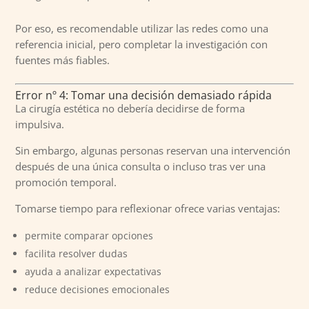
Por eso, es recomendable utilizar las redes como una
referencia inicial, pero completar la investigación con
fuentes más fiables.
Error nº 4: Tomar una decisión demasiado rápida
La cirugía estética no debería decidirse de forma
impulsiva.
Sin embargo, algunas personas reservan una intervención
después de una única consulta o incluso tras ver una
promoción temporal.
Tomarse tiempo para reflexionar ofrece varias ventajas:
permite comparar opciones
facilita resolver dudas
ayuda a analizar expectativas
reduce decisiones emocionales