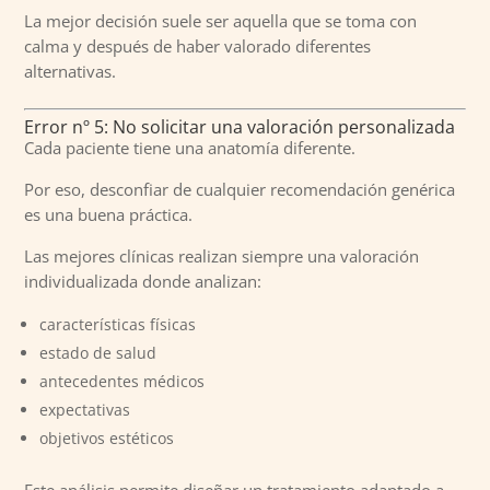
La mejor decisión suele ser aquella que se toma con
calma y después de haber valorado diferentes
alternativas.
Error nº 5: No solicitar una valoración personalizada
Cada paciente tiene una anatomía diferente.
Por eso, desconfiar de cualquier recomendación genérica
es una buena práctica.
Las mejores clínicas realizan siempre una valoración
individualizada donde analizan:
características físicas
estado de salud
antecedentes médicos
expectativas
objetivos estéticos
Este análisis permite diseñar un tratamiento adaptado a