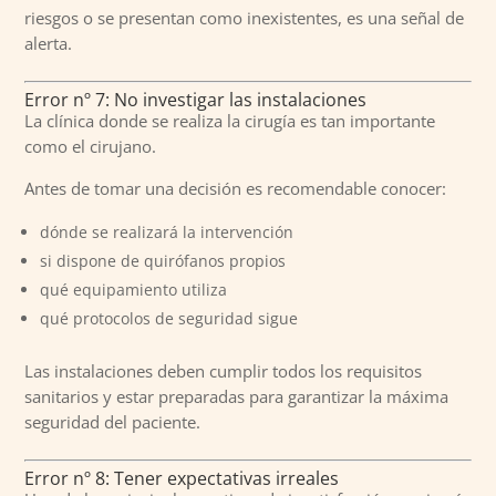
riesgos o se presentan como inexistentes, es una señal de
alerta.
Error nº 7: No investigar las instalaciones
La clínica donde se realiza la cirugía es tan importante
como el cirujano.
Antes de tomar una decisión es recomendable conocer:
dónde se realizará la intervención
si dispone de quirófanos propios
qué equipamiento utiliza
qué protocolos de seguridad sigue
Las instalaciones deben cumplir todos los requisitos
sanitarios y estar preparadas para garantizar la máxima
seguridad del paciente.
Error nº 8: Tener expectativas irreales