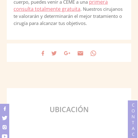
primera
cuerpo, puedes venir a CEME a una
consulta totalmente gratuita
. Nuestros cirujanos
te valorarán y determinarán el mejor tratamiento o
cirugía para alcanzar tus objetivos.
CONTACTO
UBICACIÓN