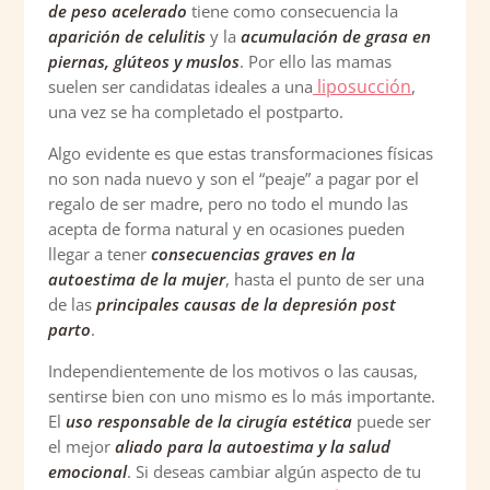
de peso acelerado
tiene como consecuencia la
aparición de celulitis
y la
acumulación de grasa en
piernas, glúteos y muslos
. Por ello las mamas
liposucción
suelen ser candidatas ideales a una
,
una vez se ha completado el postparto.
Algo evidente es que estas transformaciones físicas
no son nada nuevo y son el “peaje” a pagar por el
regalo de ser madre, pero no todo el mundo las
acepta de forma natural y en ocasiones pueden
llegar a tener
consecuencias graves en la
autoestima de la mujer
, hasta el punto de ser una
de las
principales causas de la depresión post
parto
.
Independientemente de los motivos o las causas,
sentirse bien con uno mismo es lo más importante.
El
uso responsable de la cirugía estética
puede ser
el mejor
aliado para la autoestima y la salud
emocional
. Si deseas cambiar algún aspecto de tu