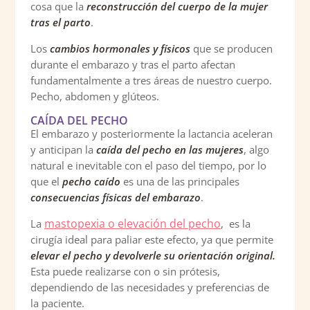
cosa que la
reconstrucción del cuerpo de la mujer
tras el parto
.
Los
cambios hormonales y físicos
que se producen
durante el embarazo y tras el parto afectan
fundamentalmente a tres áreas de nuestro cuerpo.
Pecho, abdomen y glúteos.
CAÍDA DEL PECHO
El embarazo y posteriormente la lactancia aceleran
y anticipan la
caída del pecho en las mujeres
, algo
natural e inevitable con el paso del tiempo, por lo
que el
pecho caído
es una de las principales
consecuencias físicas del embarazo
.
mastopexia o elevación del pecho
La
, es la
cirugía ideal para paliar este efecto, ya que permite
elevar el pecho y devolverle su orientación original.
Esta puede realizarse con o sin prótesis,
dependiendo de las necesidades y preferencias de
la paciente.