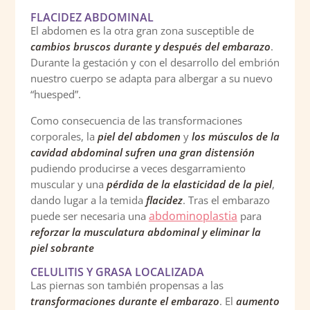
FLACIDEZ ABDOMINAL
El abdomen es la otra gran zona susceptible de
cambios bruscos durante y después del embarazo
.
Durante la gestación y con el desarrollo del embrión
nuestro cuerpo se adapta para albergar a su nuevo
“huesped”.
Como consecuencia de las transformaciones
corporales, la
piel del abdomen
y
los
músculos de la
cavidad abdominal sufren una gran distensión
pudiendo producirse a veces desgarramiento
muscular y una
pérdida de la elasticidad de la piel
,
dando lugar a la temida
flacidez
. Tras el embarazo
abdominoplastia
puede ser necesaria una
para
reforzar la musculatura abdominal y eliminar la
piel sobrante
CELULITIS Y GRASA LOCALIZADA
Las piernas son también propensas a las
transformaciones durante el embarazo
. El
aumento