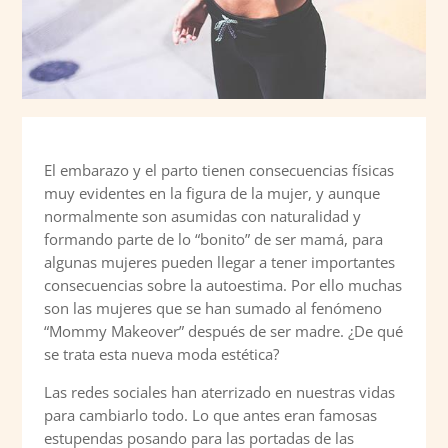
El embarazo y el parto tienen consecuencias físicas
muy evidentes en la figura de la mujer, y aunque
normalmente son asumidas con naturalidad y
formando parte de lo “bonito” de ser mamá, para
algunas mujeres pueden llegar a tener importantes
consecuencias sobre la autoestima. Por ello muchas
son las mujeres que se han sumado al fenómeno
“Mommy Makeover” después de ser madre. ¿De qué
se trata esta nueva moda estética?
Las redes sociales han aterrizado en nuestras vidas
para cambiarlo todo. Lo que antes eran famosas
estupendas posando para las portadas de las