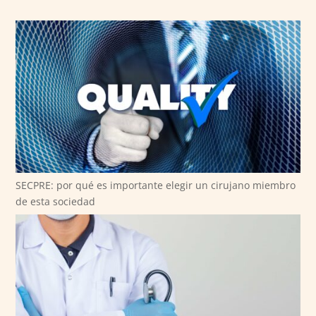
SECPRE: por qué es importante elegir un cirujano miembro
de esta sociedad