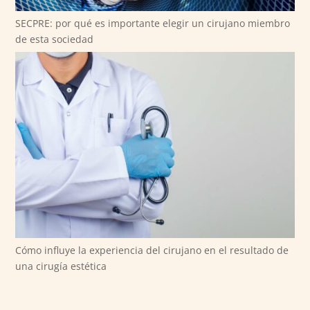
SECPRE: por qué es importante elegir un cirujano miembro
de esta sociedad
Cómo influye la experiencia del cirujano en el resultado de
una cirugía estética