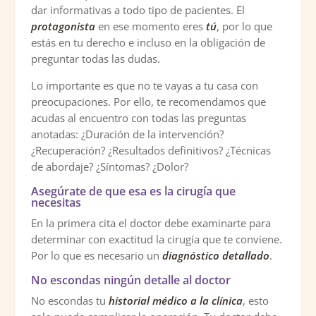
dar informativas a todo tipo de pacientes. El
protagonista
en ese momento eres
tú
, por lo que
estás en tu derecho e incluso en la obligación de
preguntar todas las dudas.
Lo importante es que no te vayas a tu casa con
preocupaciones. Por ello, te recomendamos que
acudas al encuentro con todas las preguntas
anotadas: ¿Duración de la intervención?
¿Recuperación? ¿Resultados definitivos? ¿Técnicas
de abordaje? ¿Síntomas? ¿Dolor?
Asegúrate de que esa es la cirugía que
necesitas
En la primera cita el doctor debe examinarte para
determinar con exactitud la cirugía que te conviene.
Por lo que es necesario un
diagnóstico detallado
.
No escondas ningún detalle al doctor
No escondas tu
historial médico a la clínica
, esto