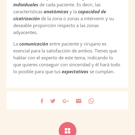
individuales
de cada paciente. Es decir, las
características
anatómicas
y la
capacidad de
cicatrización
de la zona o zonas a intervenir y su
deseable proporción respecto a las zonas
adyacentes.
La
comunicación
entre paciente y cirujano es
esencial para la satisfacción de ambos. Tienes que
hablar con el experto de este tema, indicando lo
que quieres conseguir con sinceridad y él hará todo
lo posible para que tus
expectativas
se cumplan.