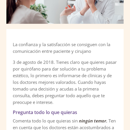
La confianza y la satisfacción se consiguen con la
comunicación entre paciente y cirujano
3 de agosto de 2018. Tienes claro que quieres pasar
por quirófano para dar solución a tu problema
estético, lo primero es informarse de clínicas y de
los doctores mejores valorados. Cuando hayas
tomado una decisión y acudas a la primera
consulta, debes preguntar todo aquello que te
preocupe e interese.
Pregunta todo lo que quieras
Comenta todo lo que quieras sin
ningún temor.
Ten
en cuenta que los doctores están acostumbrados a