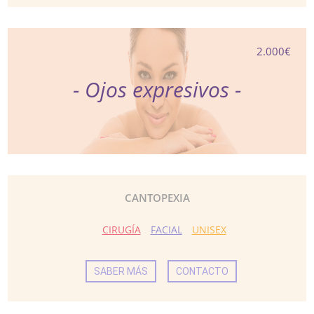
2.000€
- Ojos expresivos -
CANTOPEXIA
CIRUGÍA
FACIAL
UNISEX
SABER MÁS
CONTACTO