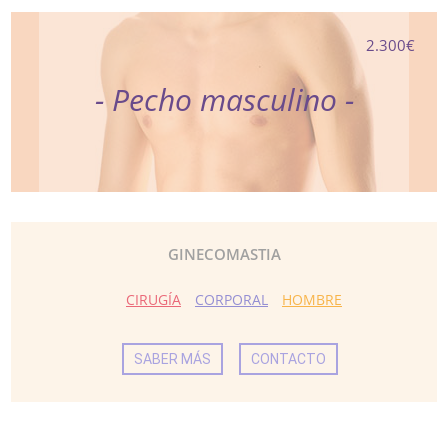
2.300€
- Pecho masculino -
GINECOMASTIA
CIRUGÍA
CORPORAL
HOMBRE
SABER MÁS
CONTACTO