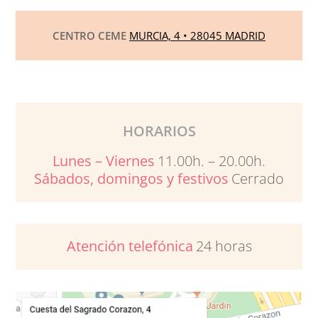
CENTRO CEME
MURCIA, 4 • 28045 MADRID
HORARIOS
Lunes – Viernes
11.00h. – 20.00h.
Sábados, domingos y festivos
Cerrado
Atención telefónica
24 horas