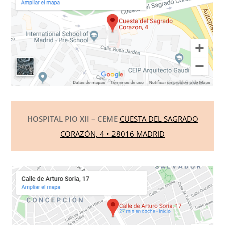
HOSPITAL PIO XII – CEME
CUESTA DEL SAGRADO
CORAZÓN, 4 • 28016 MADRID