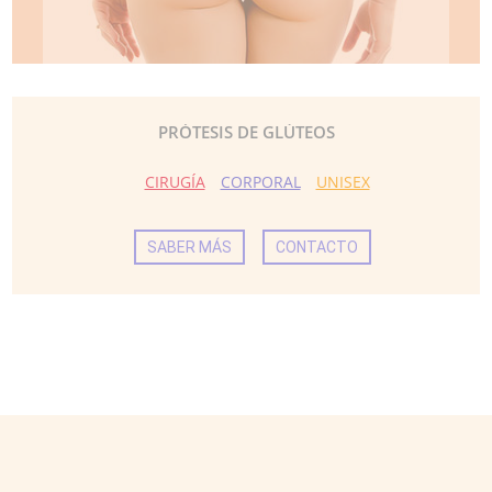
PRÓTESIS DE GLÚTEOS
CIRUGÍA
CORPORAL
UNISEX
SABER MÁS
CONTACTO