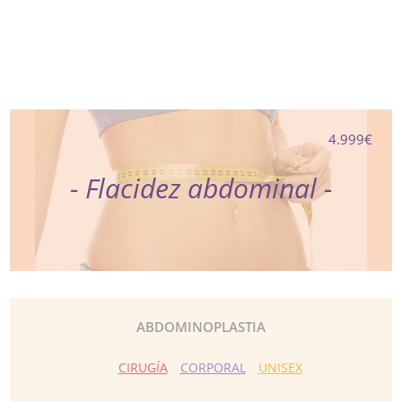
4.999€
- Flacidez abdominal -
ABDOMINOPLASTIA
CIRUGÍA
CORPORAL
UNISEX