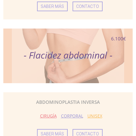
SABER MÁS
CONTACTO
6.100€
- Flacidez abdominal -
ABDOMINOPLASTIA INVERSA
CIRUGÍA
CORPORAL
UNISEX
SABER MÁS
CONTACTO