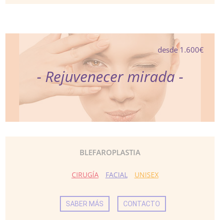
desde 1.600€
- Rejuvenecer mirada -
BLEFAROPLASTIA
CIRUGÍA
FACIAL
UNISEX
SABER MÁS
CONTACTO