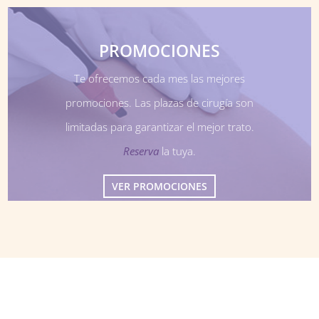
PROMOCIONES
Te ofrecemos cada mes las mejores
promociones. Las plazas de cirugía son
limitadas para garantizar el mejor trato.
Reserva
la tuya.
VER PROMOCIONES