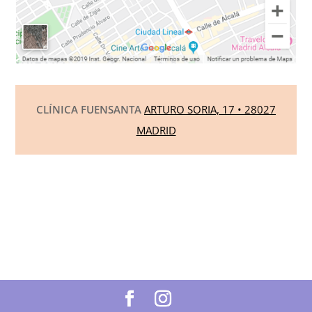
CLÍNICA FUENSANTA
ARTURO SORIA, 17 • 28027
MADRID