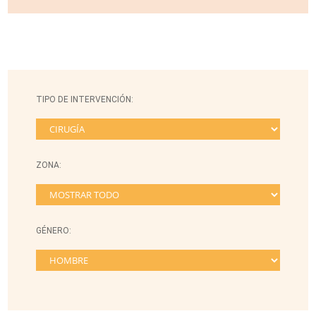
TIPO DE INTERVENCIÓN:
ZONA:
GÉNERO: