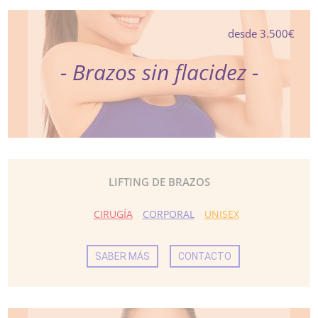
desde 3.500€
- Brazos sin flacidez -
LIFTING DE BRAZOS
CIRUGÍA
CORPORAL
UNISEX
SABER MÁS
CONTACTO