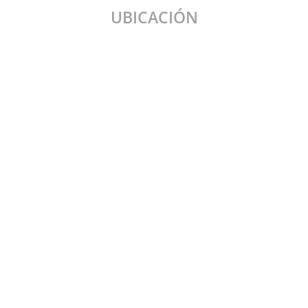
UBICACIÓN